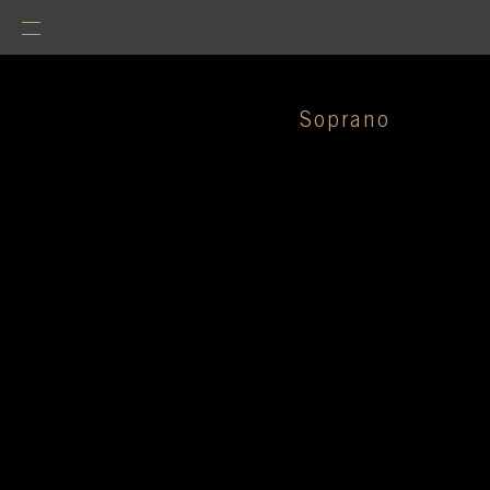
Soprano